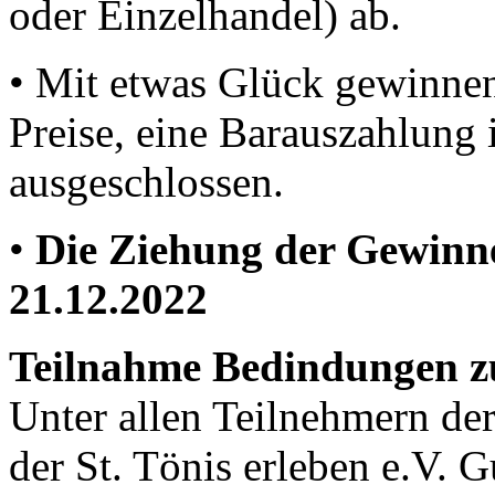
oder Einzelhandel) ab.
• Mit etwas Glück gewinnen
Preise, eine Barauszahlung i
ausgeschlossen.
•
Die Ziehung der Gewinne
21.12.2022
Teilnahme Bedindungen zu
Unter allen Teilnehmern der
der St. Tönis erleben e.V. 