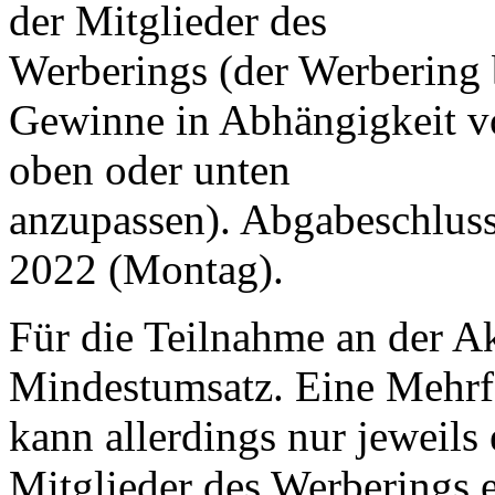
der Mitglieder des
Werberings (der Werbering b
Gewinne in Abhängigkeit v
oben oder unten
anzupassen). Abgabeschluss
2022 (Montag).
Für die Teilnahme an der Ak
Mindestumsatz. Eine Mehrf
kann allerdings nur jeweils
Mitglieder des Werberings 