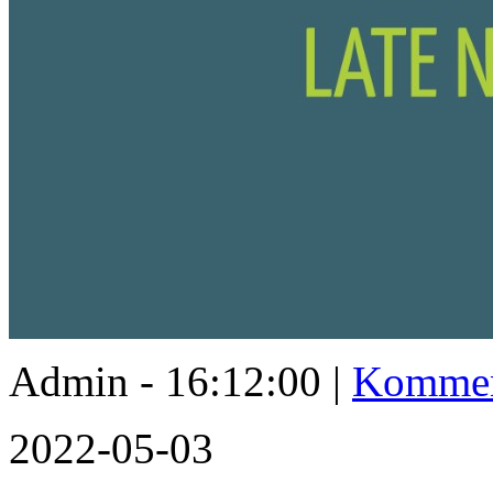
Admin - 16:12:00 |
Kommen
2022-05-03