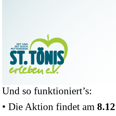
Und so funktioniert’s:
• Die Aktion findet am
8.12