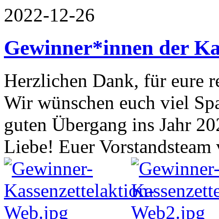
2022-12-26
Gewinner*innen der Kas
Herzlichen Dank, für eure 
Wir wünschen euch viel Spa
guten Übergang ins Jahr 20
Liebe! Euer Vorstandsteam 