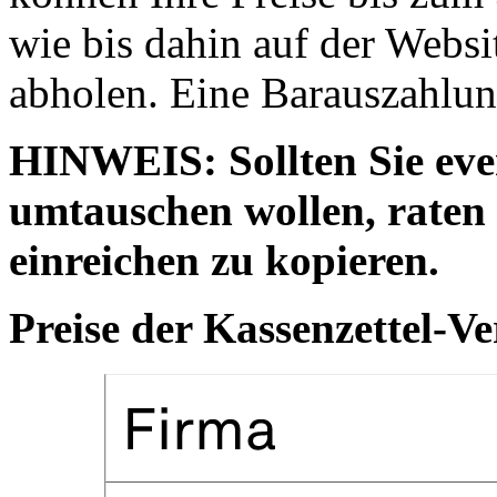
wie bis dahin auf der Websi
abholen. Eine Barauszahlun
HINWEIS: Sollten Sie even
umtauschen wollen, raten 
einreichen zu kopieren.
Preise der Kassenzettel-V