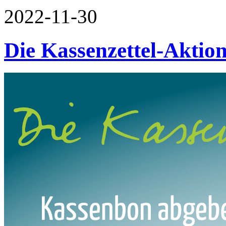
2022-11-30
Die Kassenzettel-Aktio