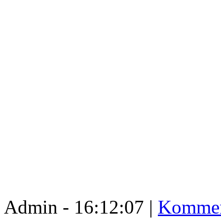
Admin - 16:12:07 |
Kommen