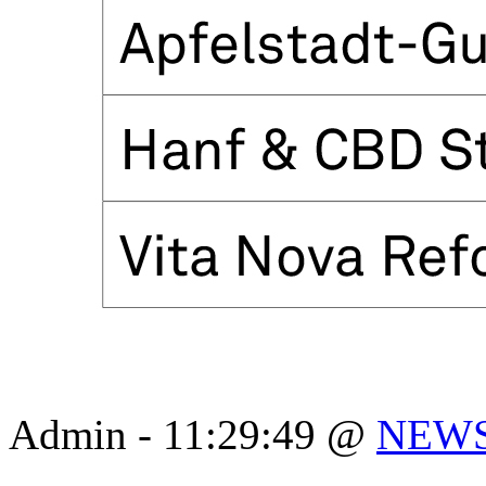
Admin - 11:29:49 @
NEW