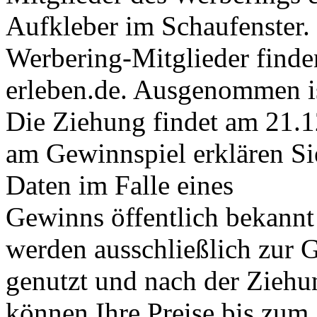
Aufkleber im Schaufenster. 
Werbering-Mitglieder finde
erleben.de. Ausgenommen i
Die Ziehung findet am 21.1
am Gewinnspiel erklären Sie
Daten im Falle eines
Gewinns öffentlich bekannt
werden ausschließlich zur 
genutzt und nach der Ziehu
können Ihre Preise bis zum